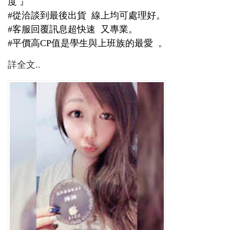
度 』
#從洽談到最後出貨 線上均可處理好。
#客服回覆訊息超快速 又專業。
#平價高CP值是學生與上班族的最愛 。
詳全文..