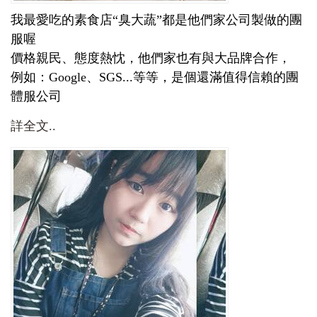
我最愛吃的素食店“臭大蔬”都是他們家公司製做的團
服喔
價格親民、態度熱忱，他們家也有與大品牌合作，
例如：Google、SGS...等等，是個還滿值得信賴的團
體服公司
詳全文..