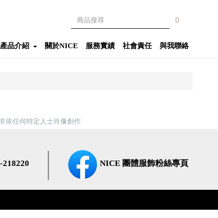
產品介紹
關於NICE
服務實績
社會責任
與我聯絡
亦非依任何特定人士肖像創作
218220
NICE 團體服飾粉絲專頁