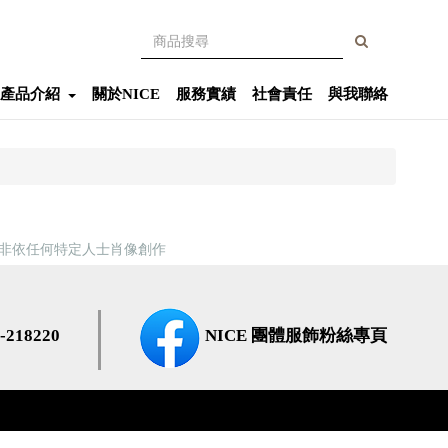
產品介紹
關於NICE
服務實績
社會責任
與我聯絡
亦非依任何特定人士肖像創作
218220
NICE 團體服飾粉絲專頁